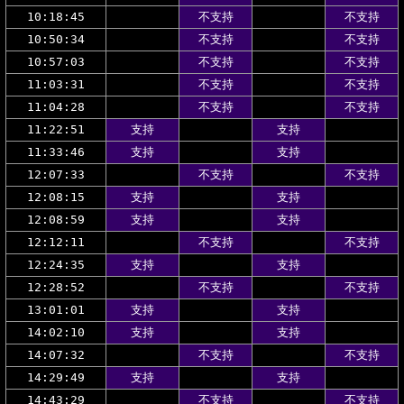
10:18:45
不支持
不支持
10:50:34
不支持
不支持
10:57:03
不支持
不支持
11:03:31
不支持
不支持
11:04:28
不支持
不支持
11:22:51
支持
支持
11:33:46
支持
支持
12:07:33
不支持
不支持
12:08:15
支持
支持
12:08:59
支持
支持
12:12:11
不支持
不支持
12:24:35
支持
支持
12:28:52
不支持
不支持
13:01:01
支持
支持
14:02:10
支持
支持
14:07:32
不支持
不支持
14:29:49
支持
支持
14:43:29
不支持
不支持