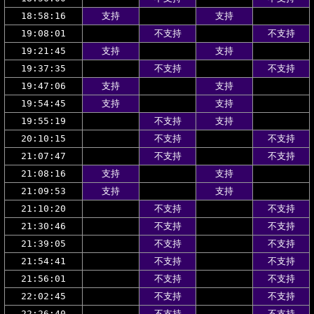
18:58:16
支持
支持
19:08:01
不支持
不支持
19:21:45
支持
支持
19:37:35
不支持
不支持
19:47:06
支持
支持
19:54:45
支持
支持
19:55:19
不支持
支持
20:10:15
不支持
不支持
21:07:47
不支持
不支持
21:08:16
支持
支持
21:09:53
支持
支持
21:10:20
不支持
不支持
21:30:46
不支持
不支持
21:39:05
不支持
不支持
21:54:41
不支持
不支持
21:56:01
不支持
不支持
22:02:45
不支持
不支持
22:26:40
不支持
不支持