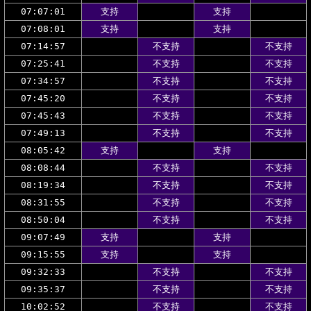
07:07:01
支持
支持
07:08:01
支持
支持
07:14:57
不支持
不支持
07:25:41
不支持
不支持
07:34:57
不支持
不支持
07:45:20
不支持
不支持
07:45:43
不支持
不支持
07:49:13
不支持
不支持
08:05:42
支持
支持
08:08:44
不支持
不支持
08:19:34
不支持
不支持
08:31:55
不支持
不支持
08:50:04
不支持
不支持
09:07:49
支持
支持
09:15:55
支持
支持
09:32:33
不支持
不支持
09:35:37
不支持
不支持
10:02:52
不支持
不支持