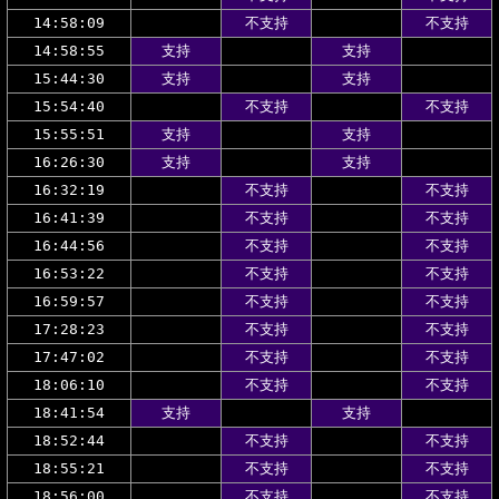
14:58:09
不支持
不支持
14:58:55
支持
支持
15:44:30
支持
支持
15:54:40
不支持
不支持
15:55:51
支持
支持
16:26:30
支持
支持
16:32:19
不支持
不支持
16:41:39
不支持
不支持
16:44:56
不支持
不支持
16:53:22
不支持
不支持
16:59:57
不支持
不支持
17:28:23
不支持
不支持
17:47:02
不支持
不支持
18:06:10
不支持
不支持
18:41:54
支持
支持
18:52:44
不支持
不支持
18:55:21
不支持
不支持
18:56:00
不支持
不支持