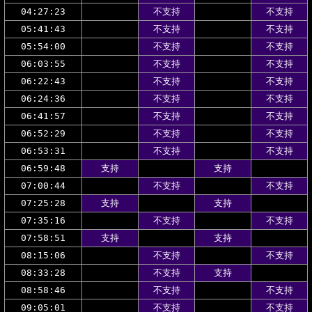
04:27:23
不支持
不支持
05:41:43
不支持
不支持
05:54:00
不支持
不支持
06:03:55
不支持
不支持
06:22:43
不支持
不支持
06:24:36
不支持
不支持
06:41:57
不支持
不支持
06:52:29
不支持
不支持
06:53:31
不支持
不支持
06:59:48
支持
支持
07:00:44
不支持
不支持
07:25:28
支持
支持
07:35:16
不支持
不支持
07:58:51
支持
支持
08:15:06
不支持
不支持
08:33:28
不支持
支持
08:58:46
不支持
不支持
09:05:01
不支持
不支持