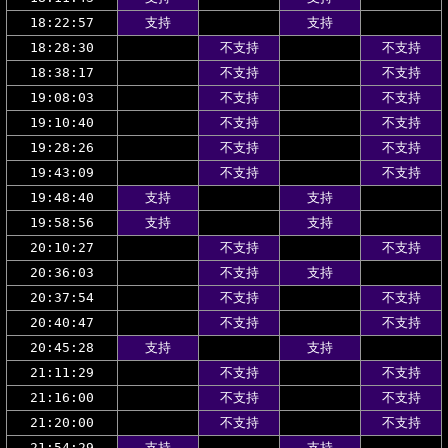
18:22:57
支持
支持
18:28:30
不支持
不支持
18:38:17
不支持
不支持
19:08:03
不支持
不支持
19:10:40
不支持
不支持
19:28:26
不支持
不支持
19:43:09
不支持
不支持
19:48:40
支持
支持
19:58:56
支持
支持
20:10:27
不支持
不支持
20:36:03
不支持
支持
20:37:54
不支持
不支持
20:40:47
不支持
不支持
20:45:28
支持
支持
21:11:29
不支持
不支持
21:16:00
不支持
不支持
21:20:00
不支持
不支持
21:54:29
支持
支持