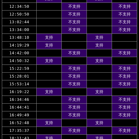
12:34:50
不支持
不支持
12:50:50
不支持
不支持
13:02:44
不支持
不支持
13:34:00
不支持
不支持
13:48:10
支持
支持
14:19:29
支持
支持
14:42:00
不支持
不支持
14:50:32
支持
支持
15:22:59
不支持
不支持
15:28:01
不支持
不支持
15:53:14
不支持
不支持
16:19:22
支持
支持
16:34:46
不支持
不支持
16:44:41
不支持
不支持
16:49:49
不支持
不支持
16:52:48
支持
支持
17:35:37
不支持
不支持
18:11:43
支持
支持