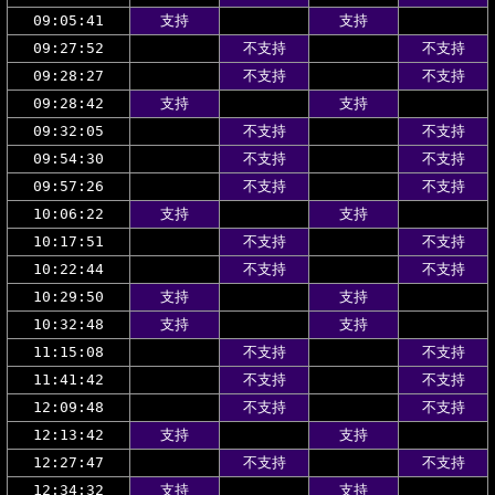
09:05:41
支持
支持
09:27:52
不支持
不支持
09:28:27
不支持
不支持
09:28:42
支持
支持
09:32:05
不支持
不支持
09:54:30
不支持
不支持
09:57:26
不支持
不支持
10:06:22
支持
支持
10:17:51
不支持
不支持
10:22:44
不支持
不支持
10:29:50
支持
支持
10:32:48
支持
支持
11:15:08
不支持
不支持
11:41:42
不支持
不支持
12:09:48
不支持
不支持
12:13:42
支持
支持
12:27:47
不支持
不支持
12:34:32
支持
支持